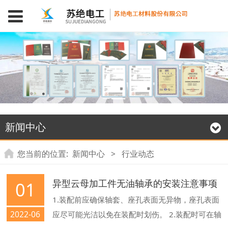
新闻中心
您当前的位置:
新闻中心
>
行业动态
异型云母加工件无油轴承的安装注意事项
01
1.装配前应确保轴套、座孔表面无异物，座孔表面
2022-06
应尽可能光洁以免在装配时划伤。 2.装配时可在轴