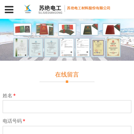
在线留言
姓名
*
电话号码
*