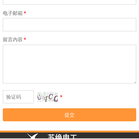
电子邮箱
*
留言内容
*
*
提交