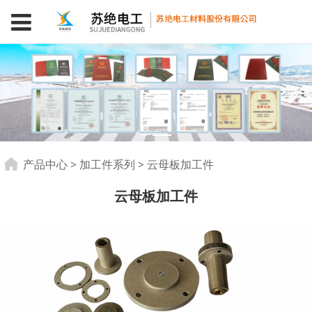
云母板加工件
产品中心
>
加工件系列
>
云母板加工件
云母板加工件