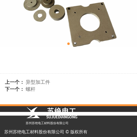
上一个：
异型加工件
下一个：
螺杆
苏州苏绝电工材料股份有限公司
苏州苏绝电工材料股份有限公司 © 版权所有