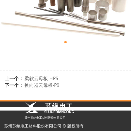
上一个：
柔软云母板-HP5
下一个：
换向器云母板-P9
苏州苏绝电工材料股份有限公司
苏州苏绝电工材料股份有限公司 © 版权所有